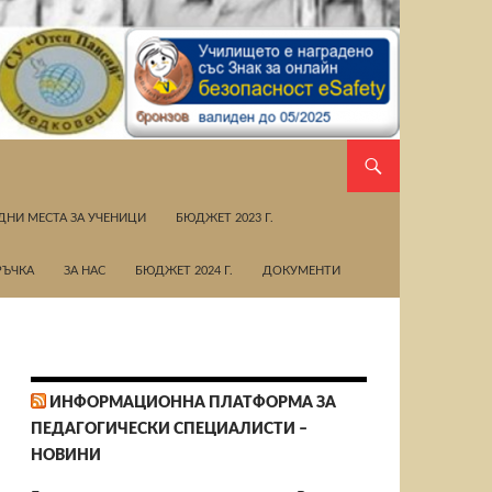
НИ МЕСТА ЗА УЧЕНИЦИ
БЮДЖЕТ 2023 Г.
РЪЧКА
ЗА НАС
БЮДЖЕТ 2024 Г.
ДOКУМЕНТИ
ИНФОРМАЦИОННА ПЛАТФОРМА ЗА
ПЕДАГОГИЧЕСКИ СПЕЦИАЛИСТИ –
НОВИНИ