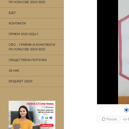
ПО КЛАСОВЕ 2024/2025
БДП
КОНТАКТИ
ПРИЕМ 2025/2026 Г.
СФО – ГРАФИК И КОНСПЕКТИ
ПО КЛАСОВЕ 2024/2025
ОБЩЕСТВЕНА ПОРЪЧКА
ЗА НАС
БЮДЖЕТ 2025Г.